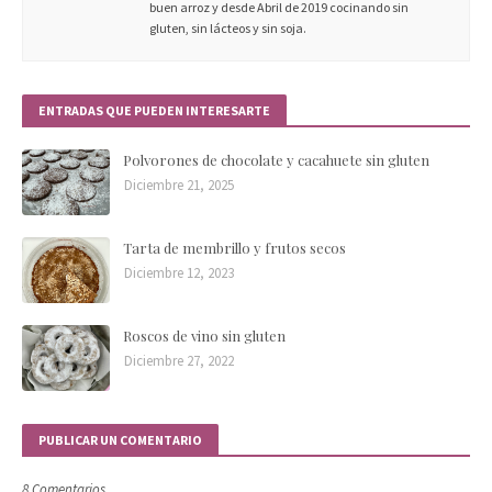
buen arroz y desde Abril de 2019 cocinando sin
gluten, sin lácteos y sin soja.
ENTRADAS QUE PUEDEN INTERESARTE
Polvorones de chocolate y cacahuete sin gluten
Diciembre 21, 2025
Tarta de membrillo y frutos secos
Diciembre 12, 2023
Roscos de vino sin gluten
Diciembre 27, 2022
PUBLICAR UN COMENTARIO
8 Comentarios