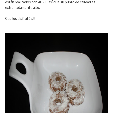
están realizados con AOVE, así que su punto de calidad es
extremadamente alto.
Que los disfrutéis!!