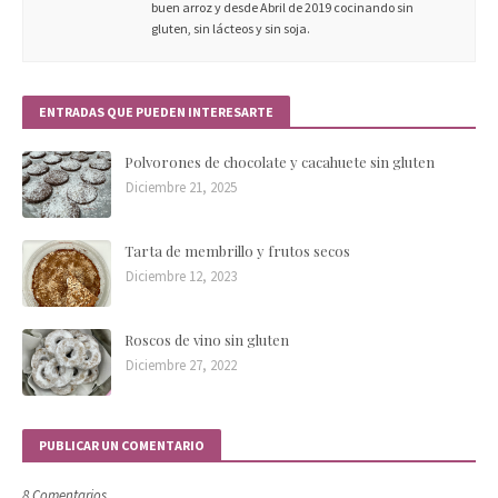
buen arroz y desde Abril de 2019 cocinando sin
gluten, sin lácteos y sin soja.
ENTRADAS QUE PUEDEN INTERESARTE
Polvorones de chocolate y cacahuete sin gluten
Diciembre 21, 2025
Tarta de membrillo y frutos secos
Diciembre 12, 2023
Roscos de vino sin gluten
Diciembre 27, 2022
PUBLICAR UN COMENTARIO
8 Comentarios