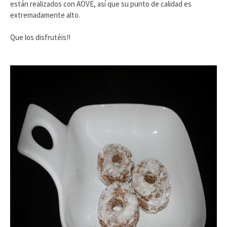
están realizados con AOVE, así que su punto de calidad es
extremadamente alto.
Que los disfrutéis!!