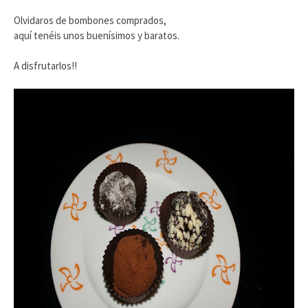
Olvidaros de bombones comprados,
aquí tenéis unos buenísimos y baratos.
A disfrutarlos!!