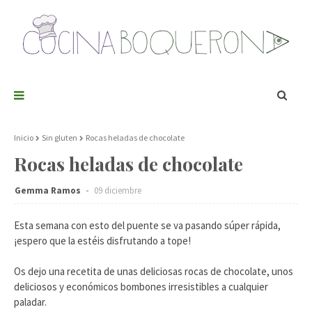
Inicio
Sin gluten
Rocas heladas de chocolate
Rocas heladas de chocolate
Gemma Ramos
09 diciembre
Esta semana con esto del puente se va pasando súper rápida,
¡espero que la estéis disfrutando a tope!
Os dejo una recetita de unas deliciosas rocas de chocolate, unos
deliciosos y económicos bombones irresistibles a cualquier
paladar.