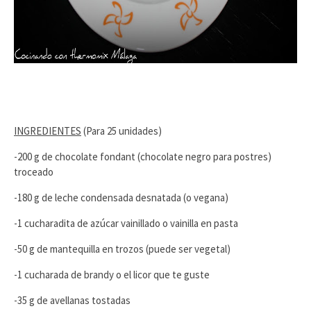
INGREDIENTES
(Para 25 unidades)
-200 g de chocolate fondant (chocolate negro para postres)
troceado
-180 g de leche condensada desnatada (o vegana)
-1 cucharadita de azúcar vainillado o vainilla en pasta
-50 g de mantequilla en trozos (puede ser vegetal)
-1 cucharada de brandy o el licor que te guste
-35 g de avellanas tostadas