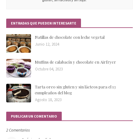
ENTRADAS QUE PUEDEN INTERESARTE
Natillas de chocolate con leche vegetal
Junio 12, 2024
Muffins de calabacín y chocolate en Airfryer
Octubre 04, 2023
Tarta oreo sin gluten y sin lácteos para el 13
cumpleaños del blog
Agosto 18, 2023
PUBLICAR UN COMENTARIO
2 Comentarios