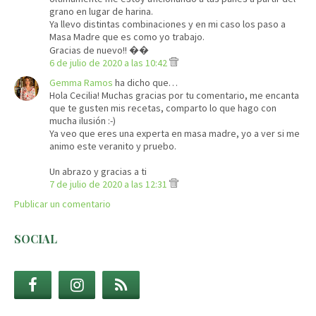
grano en lugar de harina.
Ya llevo distintas combinaciones y en mi caso los paso a
Masa Madre que es como yo trabajo.
Gracias de nuevo!! ��
6 de julio de 2020 a las 10:42
Gemma Ramos
ha dicho que…
Hola Cecilia! Muchas gracias por tu comentario, me encanta
que te gusten mis recetas, comparto lo que hago con
mucha ilusión :-)
Ya veo que eres una experta en masa madre, yo a ver si me
animo este veranito y pruebo.
Un abrazo y gracias a ti
7 de julio de 2020 a las 12:31
Publicar un comentario
SOCIAL