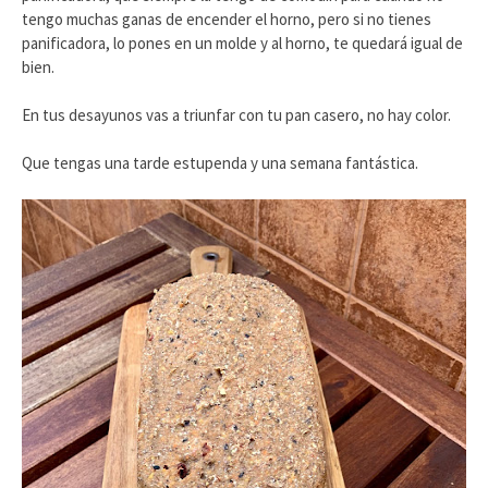
tengo muchas ganas de encender el horno, pero si no tienes
panificadora, lo pones en un molde y al horno, te quedará igual de
bien.
En tus desayunos vas a triunfar con tu pan casero, no hay color.
Que tengas una tarde estupenda y una semana fantástica.