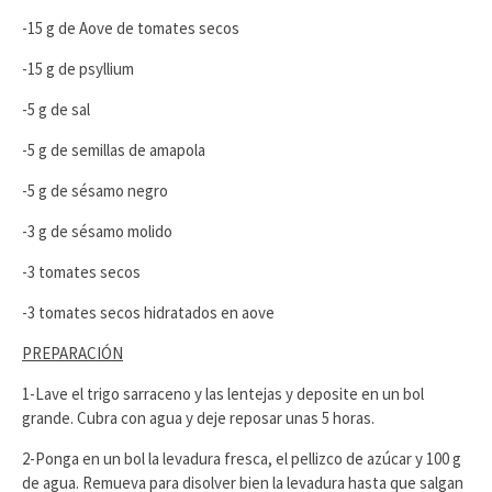
-15 g de Aove de tomates secos
-15 g de psyllium
-5 g de sal
-5 g de semillas de amapola
-5 g de sésamo negro
-3 g de sésamo molido
-3 tomates secos
-3 tomates secos hidratados en aove
PREPARACIÓN
1-Lave el trigo sarraceno y las lentejas y deposite en un bol
grande. Cubra con agua y deje reposar unas 5 horas.
2-Ponga en un bol la levadura fresca, el pellizco de azúcar y 100 g
de agua. Remueva para disolver bien la levadura hasta que salgan