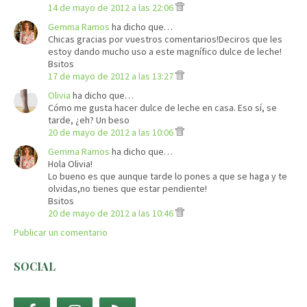
14 de mayo de 2012 a las 22:06
Gemma Ramos
ha dicho que…
Chicas gracias por vuestros comentarios!Deciros que les
estoy dando mucho uso a este magnífico dulce de leche!
Bsitos
17 de mayo de 2012 a las 13:27
Olivia
ha dicho que…
Cómo me gusta hacer dulce de leche en casa. Eso sí, se
tarde, ¿eh? Un beso
20 de mayo de 2012 a las 10:06
Gemma Ramos
ha dicho que…
Hola Olivia!
Lo bueno es que aunque tarde lo pones a que se haga y te
olvidas,no tienes que estar pendiente!
Bsitos
20 de mayo de 2012 a las 10:46
Publicar un comentario
SOCIAL