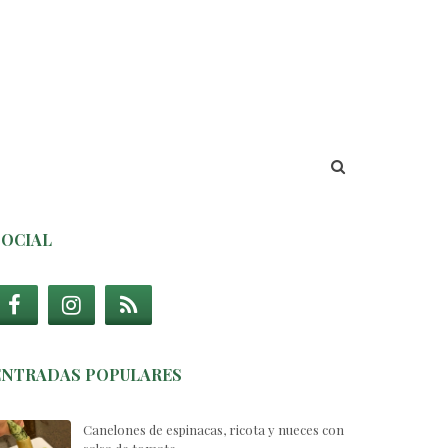
SOCIAL
ENTRADAS POPULARES
Canelones de espinacas, ricota y nueces con