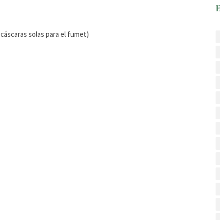
 cáscaras solas para el fumet)