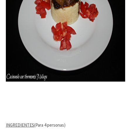
INGREDIENTES
(Para 4 personas)