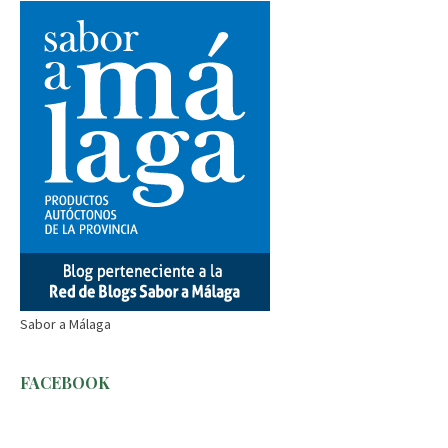
Sabor a Málaga
FACEBOOK