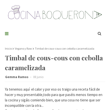
Inicio
Vegano y Raw
Timbal de cous-cous con cebolla caramelizada
Timbal de cous-cous con cebolla
caramelizada
Gemma Ramos
08 junio
Ya tenemos aquí el calor y por eso os traigo una receta fácil de
hacer y muy presentable,todo para que paséis menos tiempo en
la cocina y sigáis comiendo bien, que una cosa no tiene que ser
incompatible con la otra...