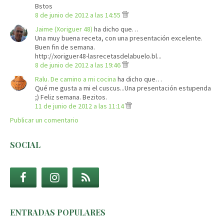
Bstos
8 de junio de 2012 a las 14:55
Jaime (Xoriguer 48)
ha dicho que…
Una muy buena receta, con una presentación excelente.
Buen fin de semana.
http://xoriguer48-lasrecetasdelabuelo.bl...
8 de junio de 2012 a las 19:46
Ralu. De camino a mi cocina
ha dicho que…
Qué me gusta a mi el cuscus...Una presentación estupenda
;) Feliz semana. Bezitos.
11 de junio de 2012 a las 11:14
Publicar un comentario
SOCIAL
ENTRADAS POPULARES