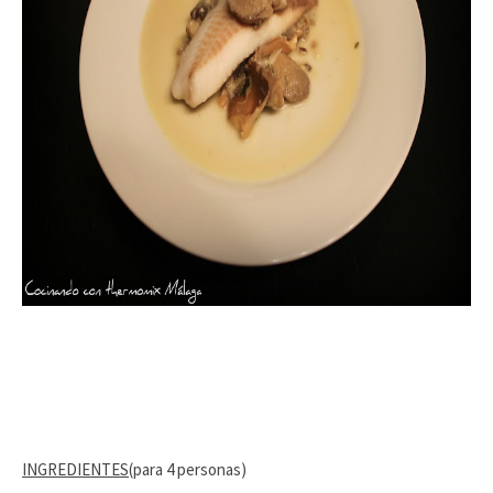
INGREDIENTES
(para 4 personas)