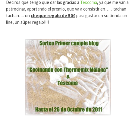
Deciros que tengo que dar las gracias a
Tescoma
, ya que me van a
patrocinar, aportando el premio, que va a consistir en……tachan
tachan…. un
cheque regalo de 50€
para gastar en su tienda on-
line, un súper regalo!!!!