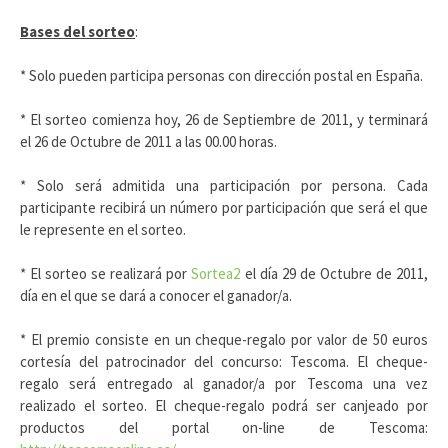
Bases del sorteo
:
* Solo pueden participa personas con dirección postal en España.
* El sorteo comienza hoy, 26 de Septiembre de 2011, y terminará
el 26 de Octubre de 2011 a las 00.00 horas.
* Solo será admitida una participación por persona. Cada
participante recibirá un número por participación que será el que
le represente en el sorteo.
* El sorteo se realizará por
Sortea2
el día 29 de Octubre de 2011,
día en el que se dará a conocer el ganador/a.
* El premio consiste en un cheque-regalo por valor de 50 euros
cortesía del patrocinador del concurso: Tescoma. El cheque-
regalo será entregado al ganador/a por Tescoma una vez
realizado el sorteo. El cheque-regalo podrá ser canjeado por
productos del portal on-line de Tescoma: