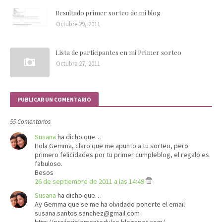
Resultado primer sorteo de mi blog
Octubre 29, 2011
Lista de participantes en mi Primer sorteo
Octubre 27, 2011
PUBLICAR UN COMENTARIO
55 Comentarios
Susana
ha dicho que…
Hola Gemma, claro que me apunto a tu sorteo, pero
primero felicidades por tu primer cumpleblog, el regalo es
fabuloso.
Besos
26 de septiembre de 2011 a las 14:49
Susana
ha dicho que…
Ay Gemma que se me ha olvidado ponerte el email
susana.santos.sanchez@gmail.com