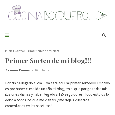
Inicio
Sorteo
Primer Sorteo de mi blog!!!
Primer Sorteo de mi blog!!!
Gemma Ramos
16 octubre
Por fin ha llegado el día….ya está aquí
mi primer sorteo
!!!El motivo
es por haber cumplido un año mi blog, en el que pongo todas mis
ilusiones diarias y haber llegado a 125 seguidores. Todo esto os lo
debo a todos los que me visitáis y me dejáis vuestros
comentarios en las recetitas!