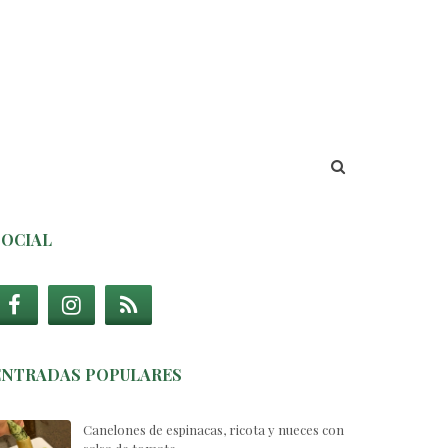
SOCIAL
ENTRADAS POPULARES
Canelones de espinacas, ricota y nueces con