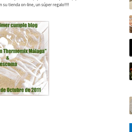
 su tienda on-line, un súper regalo!!!!