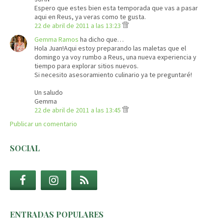
Espero que estes bien esta temporada que vas a pasar
aqui en Reus, ya veras como te gusta.
22 de abril de 2011 a las 13:23
Gemma Ramos
ha dicho que…
Hola Juan!Aqui estoy preparando las maletas que el
domingo ya voy rumbo a Reus, una nueva experiencia y
tiempo para explorar sitios nuevos.
Si necesito asesoramiento culinario ya te preguntaré!
Un saludo
Gemma
22 de abril de 2011 a las 13:45
Publicar un comentario
SOCIAL
ENTRADAS POPULARES