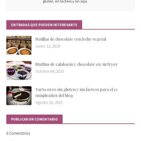
gluten, sin lácteos y sin soja.
ENTRADAS QUE PUEDEN INTERESARTE
Natillas de chocolate con leche vegetal
Junio 12, 2024
Muffins de calabacín y chocolate en Airfryer
Octubre 04, 2023
Tarta oreo sin gluten y sin lácteos para el 13
cumpleaños del blog
Agosto 18, 2023
PUBLICAR UN COMENTARIO
8 Comentarios