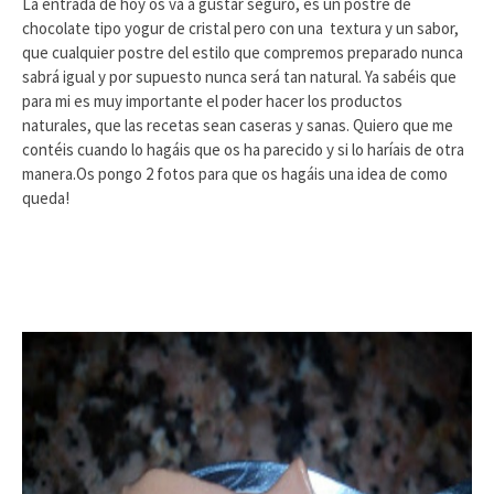
La entrada de hoy os va a gustar seguro, es un postre de
chocolate tipo yogur de cristal pero con una textura y un sabor,
que cualquier postre del estilo que compremos preparado nunca
sabrá igual y por supuesto nunca será tan natural. Ya sabéis que
para mi es muy importante el poder hacer los productos
naturales, que las recetas sean caseras y sanas. Quiero que me
contéis cuando lo hagáis que os ha parecido y si lo haríais de otra
manera.Os pongo 2 fotos para que os hagáis una idea de como
queda!