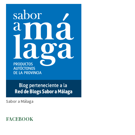
Sabor a Málaga
FACEBOOK