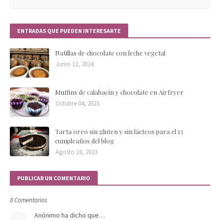
ENTRADAS QUE PUEDEN INTERESARTE
Natillas de chocolate con leche vegetal
Junio 12, 2024
Muffins de calabacín y chocolate en Airfryer
Octubre 04, 2023
Tarta oreo sin gluten y sin lácteos para el 13
cumpleaños del blog
Agosto 18, 2023
PUBLICAR UN COMENTARIO
8 Comentarios
Anónimo ha dicho que…