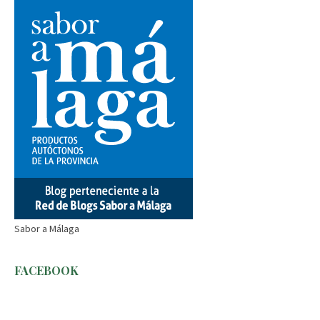
Sabor a Málaga
FACEBOOK