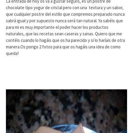
La entrada de hoy os va a gustar seguro, es un postre de
chocolate tipo yogur de cristal pero con una textura y un sabor,
que cualquier postre del estilo que compremos preparado nunca
sabrá igual y por supuesto nunca será tan natural. Ya sabéis que
para mi es muy importante el poder hacer los productos
naturales, que las recetas sean caseras y sanas. Quiero que me
contéis cuando lo hagáis que os ha parecido y si lo haríais de otra
manera.Os pongo 2 fotos para que os hagáis una idea de como
queda!