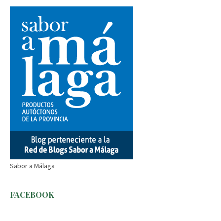
Sabor a Málaga
FACEBOOK