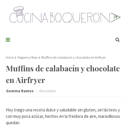
Inicio
Vegano y Raw
Muffins de calabacín y chocolate en Airfryer
Muffins de calabacín y chocolate
en Airfryer
Gemma Ramos
04 octubre
Hoy traigo una receta dulce y saludable sin gluten, sin lácteos y
con muy poca azúcar, hechos en la freidora de aire, maravillosos
quedan.