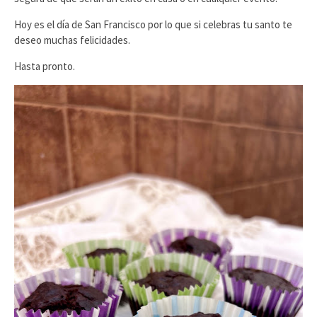
Hoy es el día de San Francisco por lo que si celebras tu santo te
deseo muchas felicidades.
Hasta pronto.