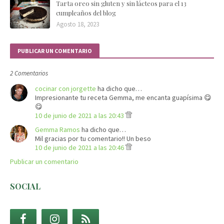
Tarta oreo sin gluten y sin lácteos para el 13
cumpleaños del blog
Agosto 18, 2023
PUBLICAR UN COMENTARIO
2 Comentarios
cocinar con jorgette
ha dicho que…
Impresionante tu receta Gemma, me encanta guapísima 😋
😋
10 de junio de 2021 a las 20:43
Gemma Ramos
ha dicho que…
Mil gracias por tu comentario!! Un beso
10 de junio de 2021 a las 20:46
Publicar un comentario
SOCIAL