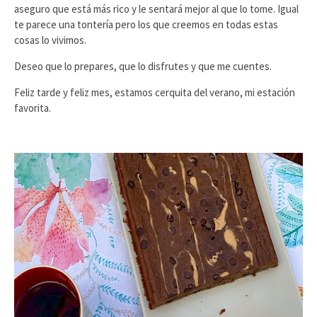
aseguro que está más rico y le sentará mejor al que lo tome. Igual
te parece una tontería pero los que creemos en todas estas
cosas lo vivimos.
Deseo que lo prepares, que lo disfrutes y que me cuentes.
Feliz tarde y feliz mes, estamos cerquita del verano, mi estación
favorita.