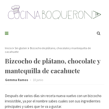
Inicio
Sin gluten
Bizcocho de plátano, chocolate y mantequilla de
cacahuete
Bizcocho de plátano, chocolate y
mantequilla de cacahuete
Gemma Ramos
10 junio
Después de varios días sin receta nueva vuelvo con un bizcocho
irresistible, ya por el nombre sabes cuales son sus ingredientes
principales y sabes que te va a gustar.