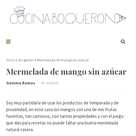
Inicio
Sin gluten
Mermelada de mango sin azúcar
Mermelada de mango sin azúcar
Gemma Ramos
05 octubre
Soy muy partidaria de usar los productos de temporada y de
proximidad, en este caso los mangos son una de mis frutas
favoritas, tan carnosos, con tantas propiedades y con el juego
que dan para recetas no puede faltar una buena mermelada
natural casera.