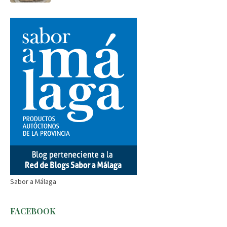
Sabor a Málaga
FACEBOOK