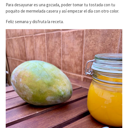
Para desayunar es una gozada, poder tomar tu tostada con tu
poquito de mermelada casera y así empezar el día con otro color.
Feliz semana y disfruta la receta.