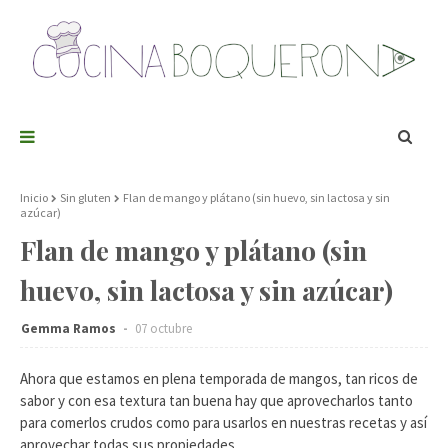
Inicio
Sin gluten
Flan de mango y plátano (sin huevo, sin lactosa y sin
azúcar)
Flan de mango y plátano (sin
huevo, sin lactosa y sin azúcar)
Gemma Ramos
07 octubre
Ahora que estamos en plena temporada de mangos, tan ricos de
sabor y con esa textura tan buena hay que aprovecharlos tanto
para comerlos crudos como para usarlos en nuestras recetas y así
aprovechar todas sus propiedades.