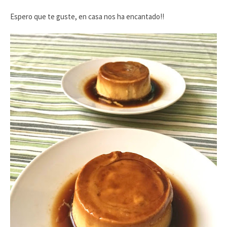
Espero que te guste, en casa nos ha encantado!!