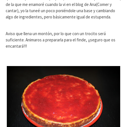
de la que me enamoré cuando la vi en el blog de Ana(Comer y
cantar), yo la tuneé un poco poniéndole una base y cambiando
algo de ingredientes, pero básicamente igual de estupenda.
Aviso que llena un montón, por lo que con un trocito será
suficiente. Animaros a prepararla para el finde, ¡¡seguro que os
encantará!!!