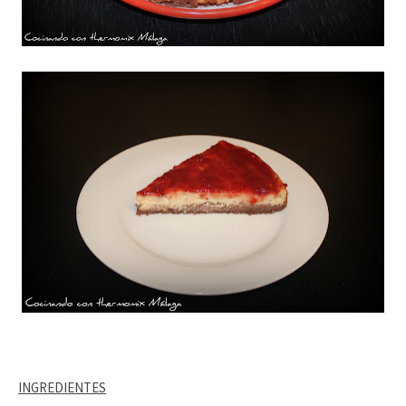
INGREDIENTES