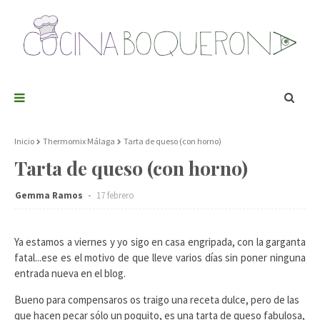
Inicio
Thermomix Málaga
Tarta de queso (con horno)
Tarta de queso (con horno)
Gemma Ramos
17 febrero
Ya estamos a viernes y yo sigo en casa engripada, con la garganta
fatal...ese es el motivo de que lleve varios días sin poner ninguna
entrada nueva en el blog.
Bueno para compensaros os traigo una receta dulce, pero de las
que hacen pecar sólo un poquito, es una tarta de queso fabulosa,