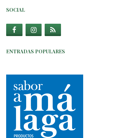
SOCIAL
ENTRADAS POPULARES