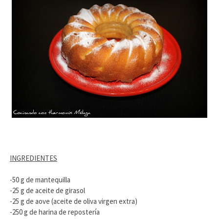
INGREDIENTES
-50 g de mantequilla
-25 g de aceite de girasol
-25 g de aove (aceite de oliva virgen extra)
-250 g de harina de repostería