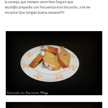
la naranja, que siempre viene bien.Seguro que
much@s preparáis con frecuencia este bizcocho, a mi me
encanta! Que tengáis buena semana!!!!!