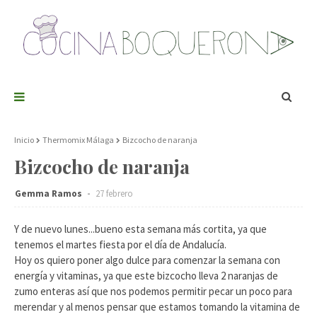
Inicio
Thermomix Málaga
Bizcocho de naranja
Bizcocho de naranja
Gemma Ramos
27 febrero
Y de nuevo lunes...bueno esta semana más cortita, ya que
tenemos el martes fiesta por el día de Andalucía.
Hoy os quiero poner algo dulce para comenzar la semana con
energía y vitaminas, ya que este bizcocho lleva 2 naranjas de
zumo enteras así que nos podemos permitir pecar un poco para
merendar y al menos pensar que estamos tomando la vitamina de