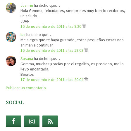
Juanriu
ha dicho que…
Hola Gemma, felicidades, siempre es muy bonito recibirlos,
un saludo.
JUAN
16 de noviembre de 2011 a las 9:20
Isa
ha dicho que…
Me alegra que te haya gustado, estas pequeñas cosas nos
animan a continuar.
16 de noviembre de 2011 a las 18:03
Susana
ha dicho que…
Gemma, muchas gracias por el regalito, es precioso, me lo
llevo encantada.
Besitos
17 de noviembre de 2011 a las 20:04
Publicar un comentario
SOCIAL