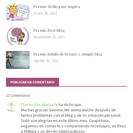
Premio Tu blog me inspira
Enero 29, 2012
Premio Best Blog
Noviembre 15, 2011
Premio Indalo de bronce y cumple blog
Agosto 30, 2011
PUBLICAR UN COMENTARIO
12 Comentarios
Thermofan. Marisa G.
ha dicho que…
Muchas gracias Gemma. Me anima mucho después de
tantos problemas con el blog y de mi situación personal.
Todo son alegrías en este último mes. Guapetona,
seguimos en contacto y compartiendo recetuquis, en Reus
o Málaga y yo desde Valencia.Besos