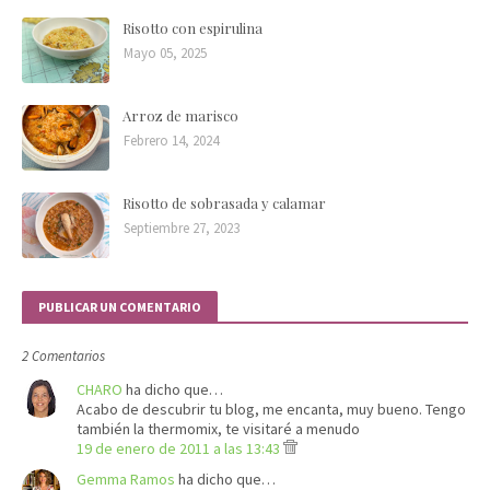
Risotto con espirulina
Mayo 05, 2025
Arroz de marisco
Febrero 14, 2024
Risotto de sobrasada y calamar
Septiembre 27, 2023
PUBLICAR UN COMENTARIO
2 Comentarios
CHARO
ha dicho que…
Acabo de descubrir tu blog, me encanta, muy bueno. Tengo
también la thermomix, te visitaré a menudo
19 de enero de 2011 a las 13:43
Gemma Ramos
ha dicho que…