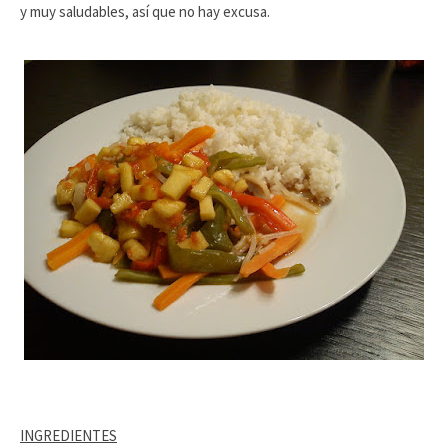
y muy saludables, así que no hay excusa.
INGREDIENTES