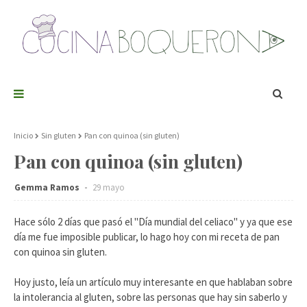
Inicio
Sin gluten
Pan con quinoa (sin gluten)
Pan con quinoa (sin gluten)
Gemma Ramos
29 mayo
Hace sólo 2 días que pasó el "Día mundial del celiaco" y ya que ese
día me fue imposible publicar, lo hago hoy con mi receta de pan
con quinoa sin gluten.
Hoy justo, leía un artículo muy interesante en que hablaban sobre
la intolerancia al gluten, sobre las personas que hay sin saberlo y