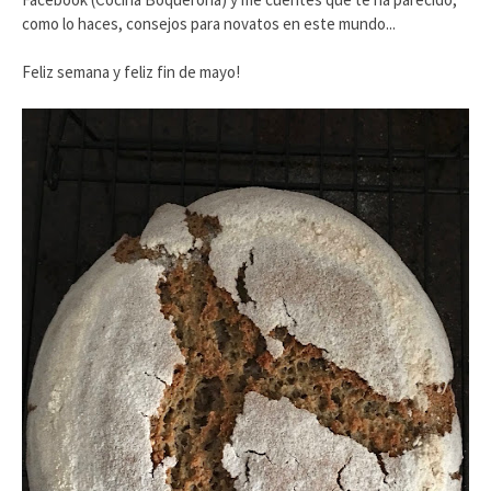
como lo haces, consejos para novatos en este mundo...
Feliz semana y feliz fin de mayo!