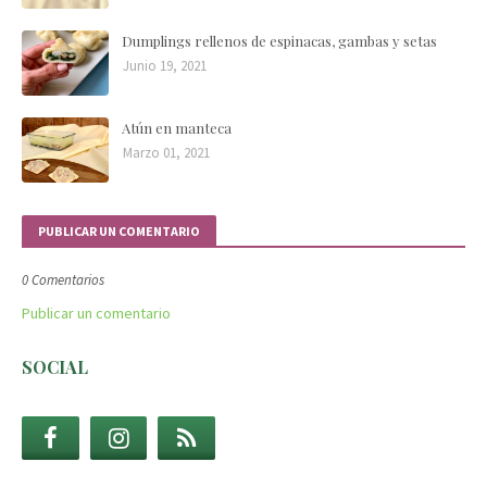
Dumplings rellenos de espinacas, gambas y setas
Junio 19, 2021
Atún en manteca
Marzo 01, 2021
PUBLICAR UN COMENTARIO
0 Comentarios
Publicar un comentario
SOCIAL