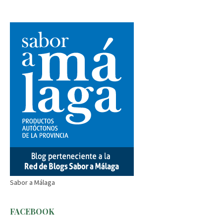
Sabor a Málaga
FACEBOOK