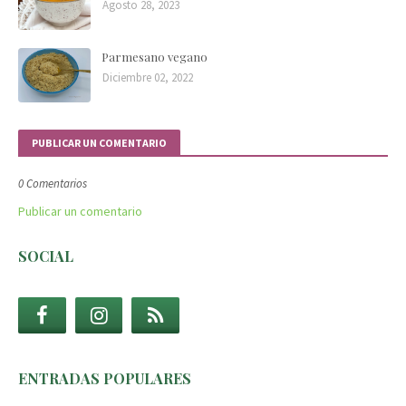
Agosto 28, 2023
Parmesano vegano
Diciembre 02, 2022
PUBLICAR UN COMENTARIO
0 Comentarios
Publicar un comentario
SOCIAL
ENTRADAS POPULARES