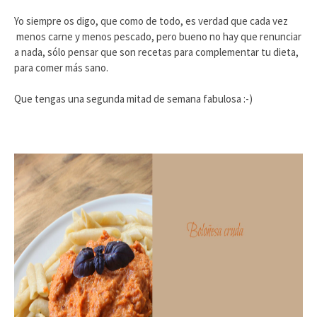
Yo siempre os digo, que como de todo, es verdad que cada vez
menos carne y menos pescado, pero bueno no hay que renunciar
a nada, sólo pensar que son recetas para complementar tu dieta,
para comer más sano.
Que tengas una segunda mitad de semana fabulosa :-)