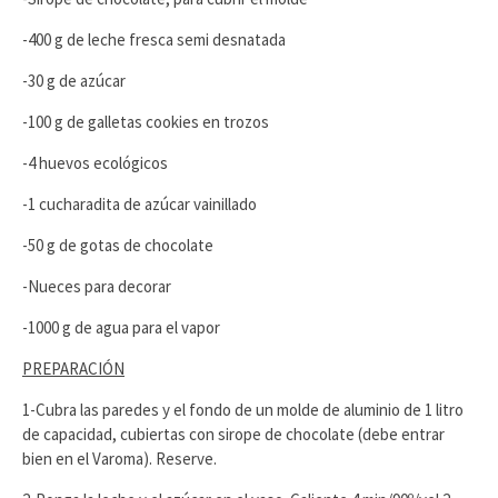
-400 g de leche fresca semi desnatada
-30 g de azúcar
-100 g de galletas cookies en trozos
-4 huevos ecológicos
-1 cucharadita de azúcar vainillado
-50 g de gotas de chocolate
-Nueces para decorar
-1000 g de agua para el vapor
PREPARACIÓN
1-Cubra las paredes y el fondo de un molde de aluminio de 1 litro
de capacidad, cubiertas con sirope de chocolate (debe entrar
bien en el Varoma). Reserve.