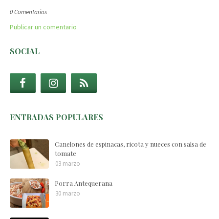
0 Comentarios
Publicar un comentario
SOCIAL
ENTRADAS POPULARES
Canelones de espinacas, ricota y nueces con salsa de
tomate
03 marzo
Porra Antequerana
30 marzo