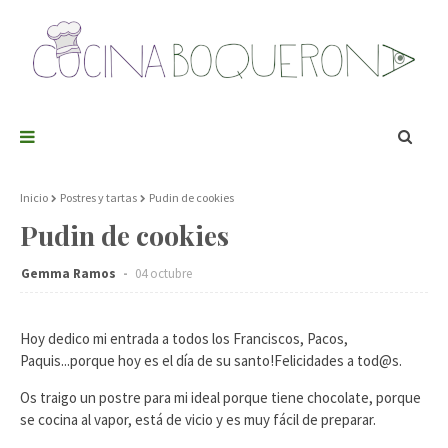
Inicio
Postres y tartas
Pudin de cookies
Pudin de cookies
Gemma Ramos
04 octubre
Hoy dedico mi entrada a todos los Franciscos, Pacos,
Paquis...porque hoy es el día de su santo!Felicidades a tod@s.
Os traigo un postre para mi ideal porque tiene chocolate, porque
se cocina al vapor, está de vicio y es muy fácil de preparar.