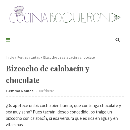
Inicio
Postres y tartas
Bizcocho de calabacín y chocolate
Bizcocho de calabacín y
chocolate
Gemma Ramos
08 febrero
¿Os apetece un bizcocho bien bueno, que contenga chocolate y
sea muy sano? Pues tachán! deseo concedido, os traigo un
bizcocho con calabacín, si esa verdura que es rica en agua y en
vitaminas.