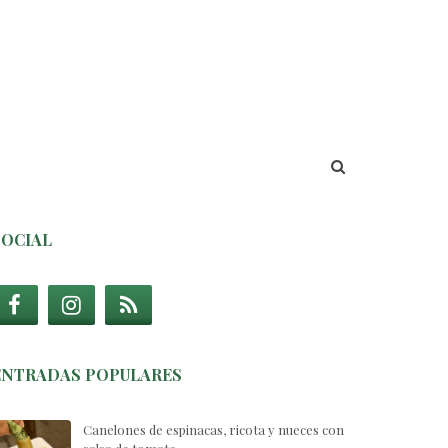
SOCIAL
ENTRADAS POPULARES
Canelones de espinacas, ricota y nueces con