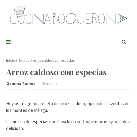
Inicio
Salado
Arroz caldoso con especias
Arroz caldoso con especias
Gemma Ramos
06 marzo
Hoy os traigo una receta de arroz caldoso, típico de las ventas de
los montes de Málaga.
La mezcla de especias que lleva le da un toque moruno y un sabor
delicioso.