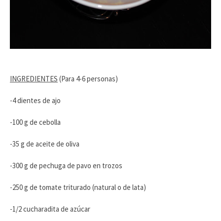
INGREDIENTES
(Para 4-6 personas)
-4 dientes de ajo
-100 g de cebolla
-35 g de aceite de oliva
-300 g de pechuga de pavo en trozos
-250 g de tomate triturado (natural o de lata)
-1/2 cucharadita de azúcar