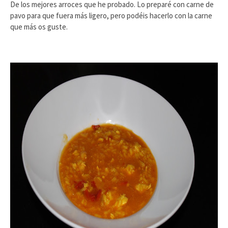
De los mejores arroces que he probado. Lo preparé con carne de
pavo para que fuera más ligero, pero podéis hacerlo con la carne
que más os guste.