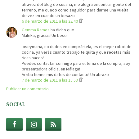
atravez del blog de susana, me alegra encontrar gente del
terreno, me quedo como seguidor para darme una vuelta
de vez en cuando un besazo
6 de marzo de 2011 a las 22:40
Gemma Ramos
ha dicho que…
Maleka, gracias!Un beso
joseymaria, no dudes en comprártela, es el mejor robot de
cocina, ya verás cuanto trabajo te quita y que recetas más
ricas haces!
Puedes contactar conmigo para el tema de la compra, soy
presentadora oficial en Málaga!
Arriba tienes mis datos de contacto! Un abrazo
7 de marzo de 2011 a las 15:53
Publicar un comentario
SOCIAL