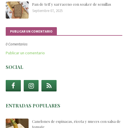
Pan de teff y sarraceno con soaker de semillas
Septiembre 07, 2025
PUBLICAR UN COMENTARIO
0 Comentarios
Publicar un comentario
SOCIAL
ENTRADAS POPULARES
Canelones de espinacas, ricota y nueces con salsa de
tomate