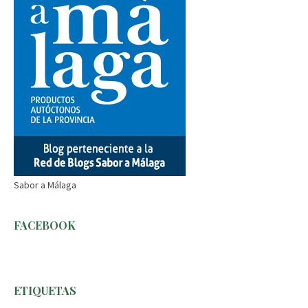
Sabor a Málaga
FACEBOOK
ETIQUETAS