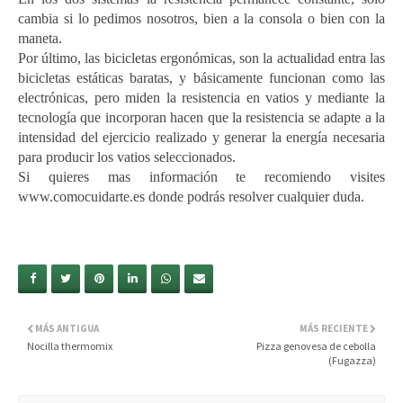
cambia si lo pedimos nosotros, bien a la consola o bien con la
maneta.
Por último, las bicicletas ergonómicas, son la actualidad entra las
bicicletas estáticas baratas, y básicamente funcionan como las
electrónicas, pero miden la resistencia en vatios y mediante la
tecnología que incorporan hacen que la resistencia se adapte a la
intensidad del ejercicio realizado y generar la energía necesaria
para producir los vatios seleccionados.
Si quieres mas información te recomiendo visites
www.comocuidarte.es donde podrás resolver cualquier duda.
MÁS ANTIGUA
MÁS RECIENTE
Nocilla thermomix
Pizza genovesa de cebolla
(Fugazza)