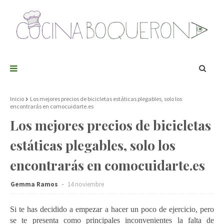
Inicio
Los mejores precios de bicicletas estáticas plegables, solo los
encontrarás en comocuidarte.es
Los mejores precios de bicicletas
estáticas plegables, solo los
encontrarás en comocuidarte.es
Gemma Ramos
14 noviembre
Si te has decidido a empezar a hacer un poco de ejercicio, pero
se te presenta como principales inconvenientes la falta de