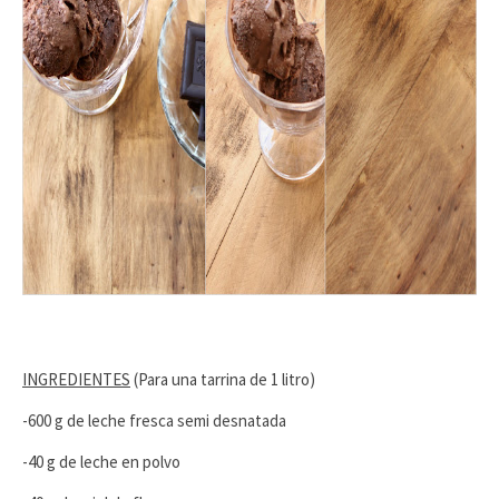
INGREDIENTES
(Para una tarrina de 1 litro)
-600 g de leche fresca semi desnatada
-40 g de leche en polvo