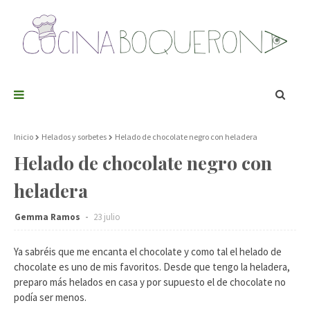
Inicio
Helados y sorbetes
Helado de chocolate negro con heladera
Helado de chocolate negro con
heladera
Gemma Ramos
23 julio
Ya sabréis que me encanta el chocolate y como tal el helado de
chocolate es uno de mis favoritos. Desde que tengo la heladera,
preparo más helados en casa y por supuesto el de chocolate no
podía ser menos.