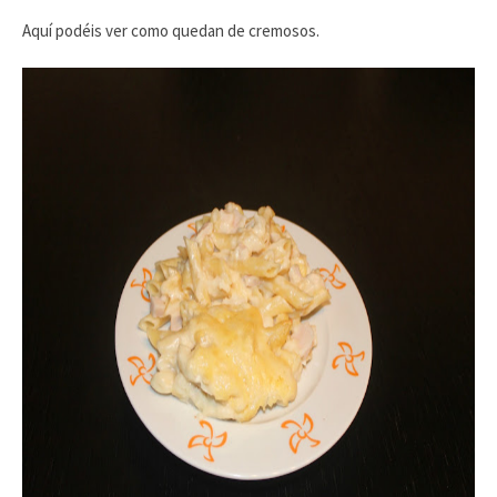
Aquí podéis ver como quedan de cremosos.