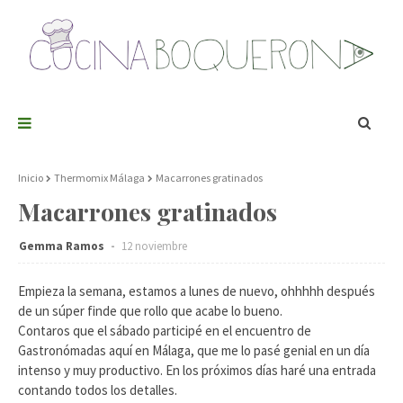
Inicio
Thermomix Málaga
Macarrones gratinados
Macarrones gratinados
Gemma Ramos
12 noviembre
Empieza la semana, estamos a lunes de nuevo, ohhhhh después
de un súper finde que rollo que acabe lo bueno.
Contaros que el sábado participé en el encuentro de
Gastronómadas aquí en Málaga, que me lo pasé genial en un día
intenso y muy productivo. En los próximos días haré una entrada
contando todos los detalles.