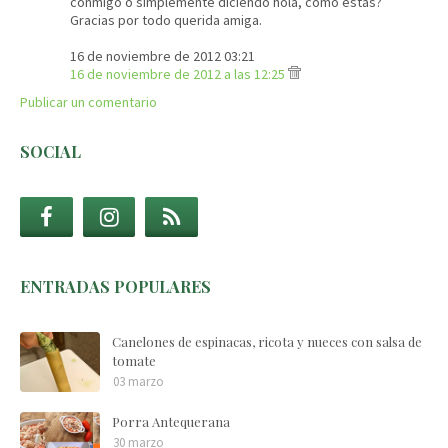
conmigo o simplemente diciendo hola, como estas?
Gracias por todo querida amiga.
16 de noviembre de 2012 03:21
16 de noviembre de 2012 a las 12:25
Publicar un comentario
SOCIAL
ENTRADAS POPULARES
Canelones de espinacas, ricota y nueces con salsa de
tomate
03 marzo
Porra Antequerana
30 marzo