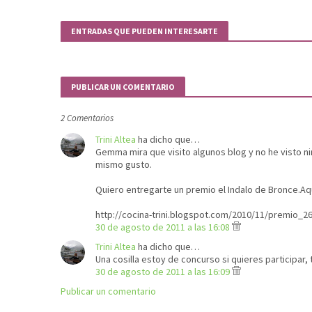
ENTRADAS QUE PUEDEN INTERESARTE
PUBLICAR UN COMENTARIO
2 Comentarios
Trini Altea
ha dicho que…
Gemma mira que visito algunos blog y no he visto ni
mismo gusto.
Quiero entregarte un premio el Indalo de Bronce.Aquí
http://cocina-trini.blogspot.com/2010/11/premio_26
30 de agosto de 2011 a las 16:08
Trini Altea
ha dicho que…
Una cosilla estoy de concurso si quieres participar,
30 de agosto de 2011 a las 16:09
Publicar un comentario