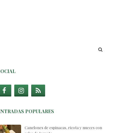
SOCIAL
ENTRADAS POPULARES
Canelones de espinacas, ricota y nueces con