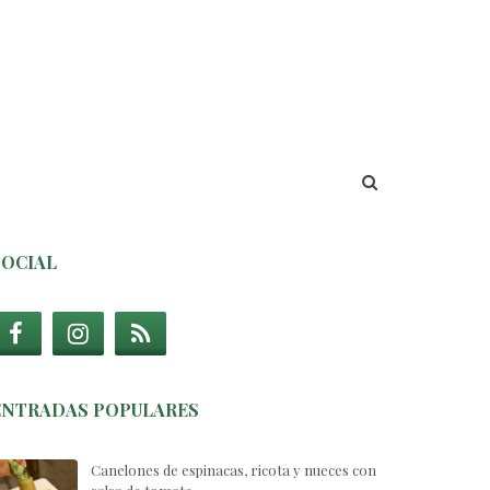
SOCIAL
ENTRADAS POPULARES
Canelones de espinacas, ricota y nueces con